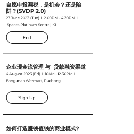
自愿申报漏税，是机会？还是陷
阱？(SVDP 2.0)
27 June 2023 (Tue) I 2.00PM - 4.30PM I
Spaces Platinum Sentral, KL
End
企业现金流管理 与 贷款融资渠道
4 August 2023
(Fri) I 10AM - 12.30PM I
Bangunan Wezmart, Puchong
Sign Up
如何打造赚钱值钱的商业模式?