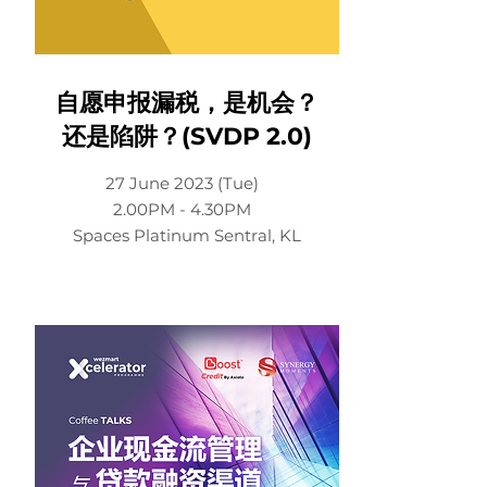
自愿申报漏税，是机会？
还是陷阱？(SVDP 2.0)
27 June 2023 (Tue)
2.00PM - 4.30PM
Spaces Platinum Sentral, KL