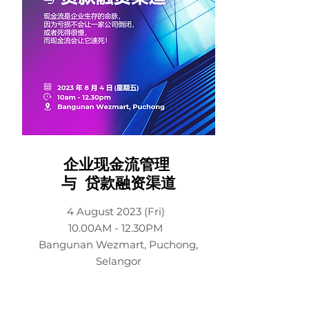
企业现金流管理
与 贷款融资渠道
4 August 2023 (Fri)
10.00AM - 12.30PM
Bangunan Wezmart, Puchong,
Selangor