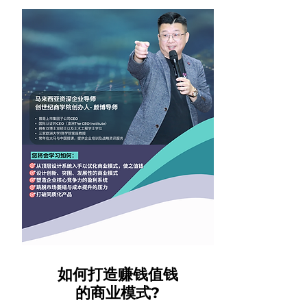
如何打造赚钱值钱
的商业模式?