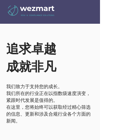
wezmart
RISK & COMPLIANCE SOLUTIONS
追求卓越
成就非凡
我们致力于支持您的成长。
我们所在的行业正在以指数级速度演变，
紧跟时代发展是值得的。
在这里，您将始终可以获取经过精心筛选
的信息、更新和涉及合规行业各个方面的
新闻。